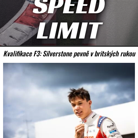
SPEED
LIMIT
Kvalifikace F3: Silverstone pevně v britských rukou