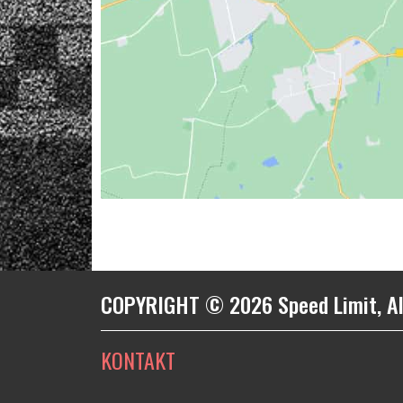
COPYRIGHT © 2026 Speed Limit, Al
KONTAKT