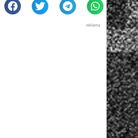
reklama