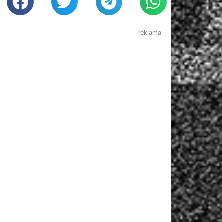
reklama