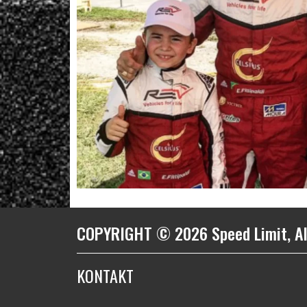
COPYRIGHT © 2026 Speed Limit, Al
KONTAKT