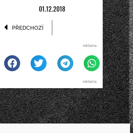
01.12.2018
PŘEDCHOZÍ
reklama
reklama