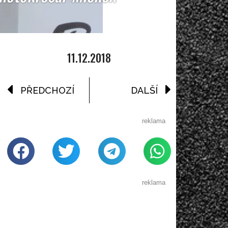
11.12.2018
PŘEDCHOZÍ
DALŠÍ
reklama
reklama