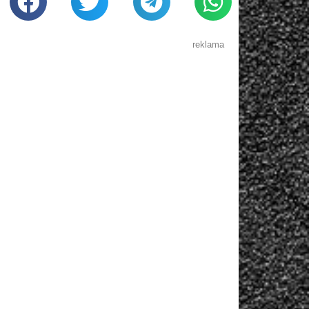
reklama