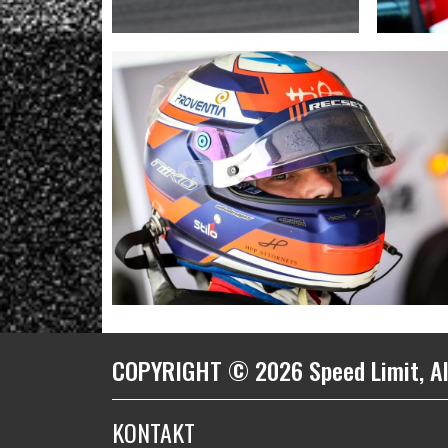
COPYRIGHT © 2026 Speed Limit, Al
KONTAKT