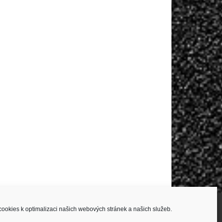
ookies k optimalizaci našich webových stránek a našich služeb.