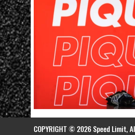
COPYRIGHT © 2026 Speed Limit, Al